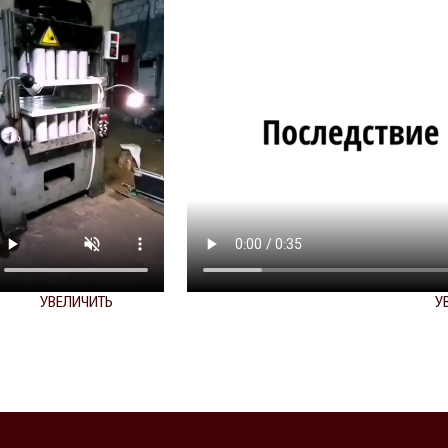
УВЕЛИЧИТЬ
У