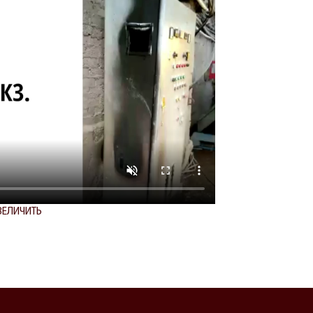
ВЕЛИЧИТЬ