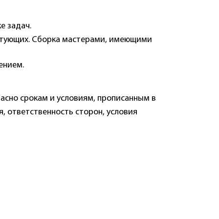
е задач.
ктующих. Сборка мастерами, имеющими
ением.
асно срокам и условиям, прописанным в
, ответственность сторон, условия