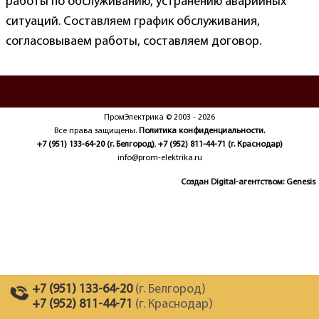
работы по обслуживанию, устранению аварийных
ситуаций. Составляем график обслуживания,
согласовываем работы, составляем договор.
ПромЭлектрика © 2003 - 2026
Все права защищены.
Политика конфиденциальности.
+7 (951) 133-64-20
(г. Белгород)
,
+7 (952) 811-44-71
(г. Краснодар)
info@prom-elektrika.ru
Создан Digital-агентством:
Genesis
+7 (951) 133-64-20
(г. Белгород)
+7 (952) 811-44-71
(г. Краснодар)