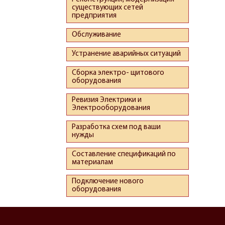
существующих сетей
предприятия
Обслуживание
Устранение аварийных ситуаций
Сборка электро- щитового
оборудования
Ревизия Электрики и
Электрооборудования
Разработка схем под ваши
нужды
Составление спецификаций по
материалам
Подключение нового
оборудования